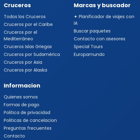
Cruceros
Marcas y buscador
Todos los Cruceros
✦ Planificador de viajes con
IA
Cruceros por el Caribe
Buscar paquetes
Cruceros por el
Mediterráneo
Contacto con asesores
Cruceros Islas Griegas
Special Tours
Cruceros por Sudamérica
Europamundo
Cruceros por Asia
Cruceros por Alaska
Informacion
Quienes somos
Formas de pago
Politica de privacidad
Politicas de cancelacion
Preguntas frecuentes
Contacto