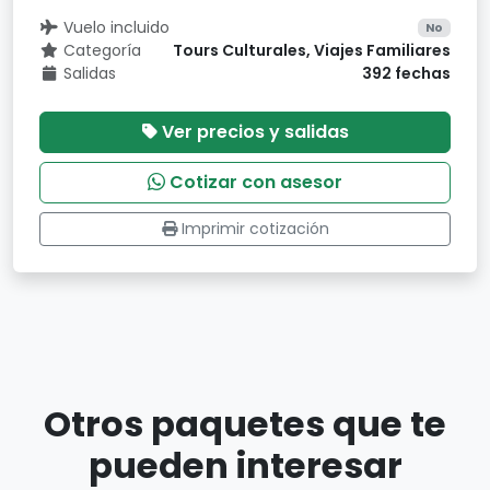
Vuelo incluido
No
Categoría
Tours Culturales, Viajes Familiares
Salidas
392 fechas
Ver precios y salidas
Cotizar con asesor
Imprimir cotización
Otros paquetes que te
pueden interesar