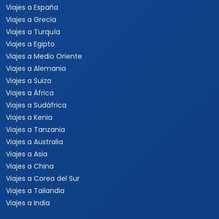
Viajes a España
Viajes a Grecia
Viajes a Turquía
Viajes a Egipto
Viajes a Medio Oriente
Viajes a Alemania
Viajes a Suiza
Viajes a África
Viajes a Sudáfrica
Viajes a Kenia
Viajes a Tanzania
Viajes a Australia
Viajes a Asia
Viajes a China
Viajes a Corea del Sur
Viajes a Tailandia
Viajes a India