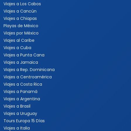
Viajes a Los Cabos
Viajes a Cancún
Viajes a Chiapas
Playas de México
Viajes por México
Viajes al Caribe
Viajes a Cuba
Viajes a Punta Cana
Viajes a Jamaica
Viajes a Rep. Dominicana
Viajes a Centroamérica
Viajes a Costa Rica
Viajes a Panamá
Viajes a Argentina
Viajes a Brasil
Viajes a Uruguay
Tours Europa 15 Días
Viajes a Italia