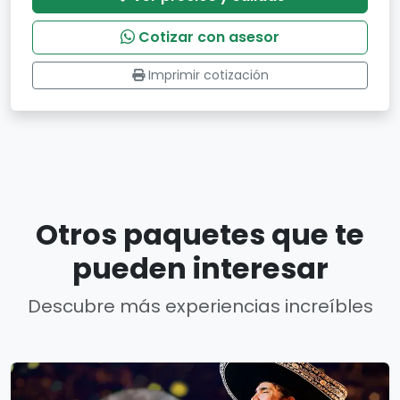
Cotizar con asesor
Imprimir cotización
Otros paquetes que te
pueden interesar
Descubre más experiencias increíbles