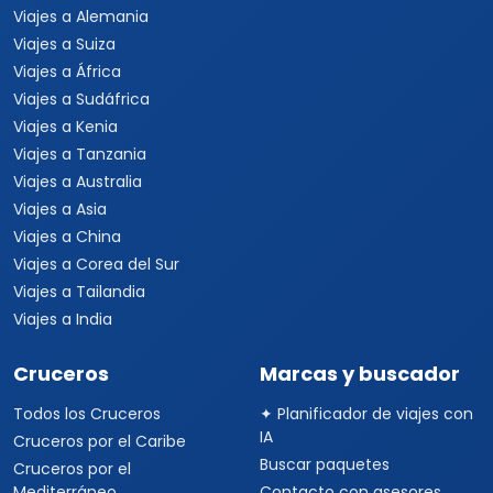
Viajes a Alemania
Viajes a Suiza
Viajes a África
Viajes a Sudáfrica
Viajes a Kenia
Viajes a Tanzania
Viajes a Australia
Viajes a Asia
Viajes a China
Viajes a Corea del Sur
Viajes a Tailandia
Viajes a India
Cruceros
Marcas y buscador
Todos los Cruceros
✦ Planificador de viajes con
IA
Cruceros por el Caribe
Buscar paquetes
Cruceros por el
Mediterráneo
Contacto con asesores