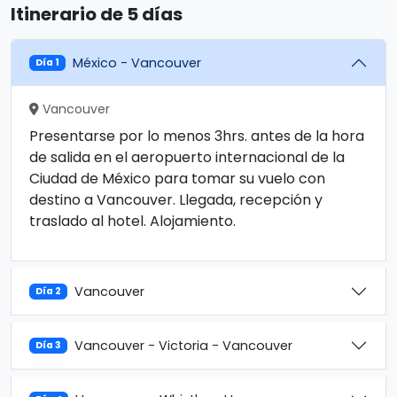
Itinerario de 5 días
México - Vancouver
Día 1
Vancouver
Presentarse por lo menos 3hrs. antes de la hora
de salida en el aeropuerto internacional de la
Ciudad de México para tomar su vuelo con
destino a Vancouver. Llegada, recepción y
traslado al hotel. Alojamiento.
Vancouver
Día 2
Vancouver - Victoria - Vancouver
Día 3