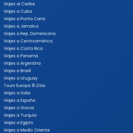
Viajes al Caribe
Viajes a Cuba
Viajes a Punta Cana
Viajes a Jamaica
Viajes a Rep. Dominicana
Viajes a Centroamérica
Viajes a Costa Rica
Viajes a Panamá
Viajes a Argentina
Viajes a Brasil
Viajes a Uruguay
Tours Europa 15 Días
Viajes a Italia
Viajes a España
Viajes a Grecia
Viajes a Turquía
Viajes a Egipto
Viajes a Medio Oriente