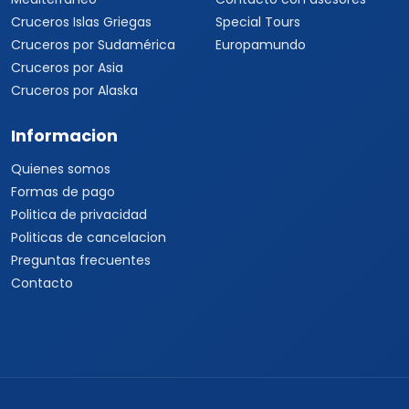
Cruceros Islas Griegas
Special Tours
Cruceros por Sudamérica
Europamundo
Cruceros por Asia
Cruceros por Alaska
Informacion
Quienes somos
Formas de pago
Politica de privacidad
Politicas de cancelacion
Preguntas frecuentes
Contacto