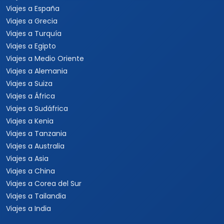
Viajes a España
Viajes a Grecia
Viajes a Turquía
Viajes a Egipto
Viajes a Medio Oriente
Viajes a Alemania
Viajes a Suiza
Viajes a África
Viajes a Sudáfrica
Viajes a Kenia
Viajes a Tanzania
Viajes a Australia
Viajes a Asia
Viajes a China
Viajes a Corea del Sur
Viajes a Tailandia
Viajes a India