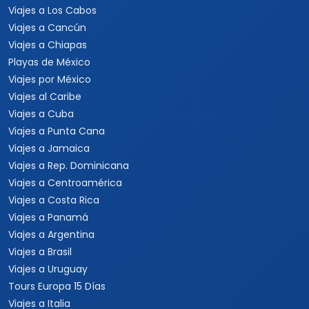
Viajes a Los Cabos
Viajes a Cancún
Viajes a Chiapas
Playas de México
Viajes por México
Viajes al Caribe
Viajes a Cuba
Viajes a Punta Cana
Viajes a Jamaica
Viajes a Rep. Dominicana
Viajes a Centroamérica
Viajes a Costa Rica
Viajes a Panamá
Viajes a Argentina
Viajes a Brasil
Viajes a Uruguay
Tours Europa 15 Días
Viajes a Italia