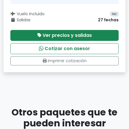
Vuelo incluido
No
Salidas
27 fechas
Ver precios y salidas
Cotizar con asesor
Imprimir cotización
Otros paquetes que te
pueden interesar