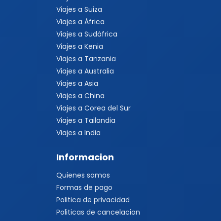
Viajes a Suiza
Viajes a África
Viajes a Sudáfrica
Viajes a Kenia
Viajes a Tanzania
Viajes a Australia
Viajes a Asia
Viajes a China
Viajes a Corea del Sur
Viajes a Tailandia
Viajes a India
Informacion
Quienes somos
Formas de pago
Politica de privacidad
Politicas de cancelacion