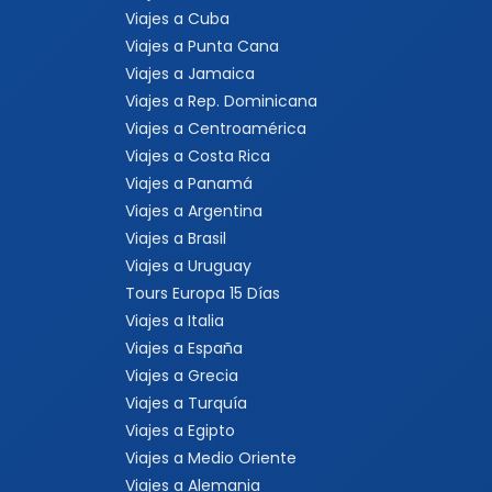
Viajes a Cuba
Viajes a Punta Cana
Viajes a Jamaica
Viajes a Rep. Dominicana
Viajes a Centroamérica
Viajes a Costa Rica
Viajes a Panamá
Viajes a Argentina
Viajes a Brasil
Viajes a Uruguay
Tours Europa 15 Días
Viajes a Italia
Viajes a España
Viajes a Grecia
Viajes a Turquía
Viajes a Egipto
Viajes a Medio Oriente
Viajes a Alemania