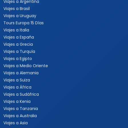
Viajes a Argentina
Viajes a Brasil
Viajes a Uruguay
Tours Europa 15 Días
Viajes a Italia
Viajes a España
Viajes a Grecia
Viajes a Turquía
Viajes a Egipto
Viajes a Medio Oriente
Viajes a Alemania
Viajes a Suiza
Viajes a África
Viajes a Sudáfrica
Viajes a Kenia
Viajes a Tanzania
Viajes a Australia
Viajes a Asia