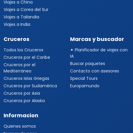
Viajes a China
Viajes a Corea del Sur
Viajes a Tailandia
Viajes a India
Cruceros
Marcas y buscador
Todos los Cruceros
✦ Planificador de viajes con
IA
Cruceros por el Caribe
Buscar paquetes
Cruceros por el
Mediterráneo
Contacto con asesores
Cruceros Islas Griegas
Special Tours
Cruceros por Sudamérica
Europamundo
Cruceros por Asia
Cruceros por Alaska
Informacion
Quienes somos