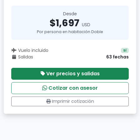
Desde
$1,697
USD
Por persona en habitación Doble
Vuelo incluido
Sí
Salidas
63 fechas
Ver precios y salidas
Cotizar con asesor
Imprimir cotización