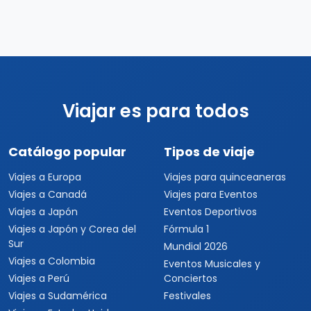
Viajar es para todos
Catálogo popular
Tipos de viaje
Viajes a Europa
Viajes para quinceaneras
Viajes a Canadá
Viajes para Eventos
Viajes a Japón
Eventos Deportivos
Viajes a Japón y Corea del
Fórmula 1
Sur
Mundial 2026
Viajes a Colombia
Eventos Musicales y
Viajes a Perú
Conciertos
Viajes a Sudamérica
Festivales