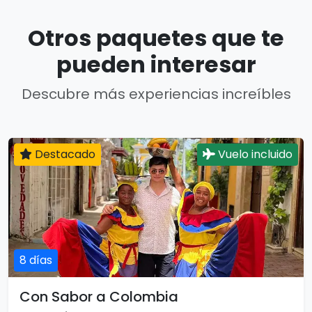
Otros paquetes que te
pueden interesar
Descubre más experiencias increíbles
Destacado
Vuelo incluido
8 días
Con Sabor a Colombia