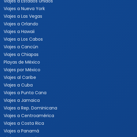
Viajes a Estados Unidos
Viajes a Nueva York
Viajes a Las Vegas
Viajes a Orlando
Viajes a Hawaii
Viajes a Los Cabos
Viajes a Cancún
Viajes a Chiapas
Playas de México
Viajes por México
Viajes al Caribe
Viajes a Cuba
Viajes a Punta Cana
Viajes a Jamaica
Viajes a Rep. Dominicana
Viajes a Centroamérica
Viajes a Costa Rica
Viajes a Panamá