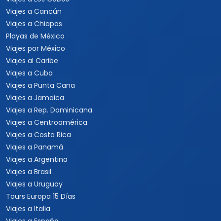
Viajes a Cancún
Viajes a Chiapas
Playas de México
Viajes por México
Viajes al Caribe
Viajes a Cuba
Viajes a Punta Cana
Viajes a Jamaica
Viajes a Rep. Dominicana
Viajes a Centroamérica
Viajes a Costa Rica
Viajes a Panamá
Viajes a Argentina
Viajes a Brasil
Viajes a Uruguay
Tours Europa 15 Días
Viajes a Italia