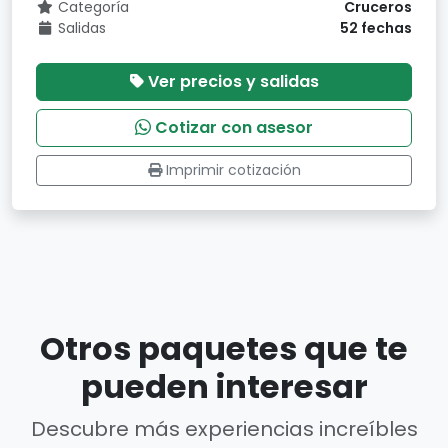
Categoría
Cruceros
Salidas
52 fechas
Ver precios y salidas
Cotizar con asesor
Imprimir cotización
Otros paquetes que te
pueden interesar
Descubre más experiencias increíbles