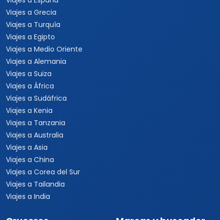
Viajes a España
Viajes a Grecia
Viajes a Turquía
Viajes a Egipto
Viajes a Medio Oriente
Viajes a Alemania
Viajes a Suiza
Viajes a África
Viajes a Sudáfrica
Viajes a Kenia
Viajes a Tanzania
Viajes a Australia
Viajes a Asia
Viajes a China
Viajes a Corea del Sur
Viajes a Tailandia
Viajes a India