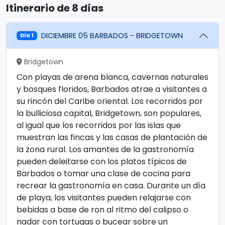
Itinerario de 8 días
DICIEMBRE 05 BARBADOS - BRIDGETOWN
Día 1
Bridgetown
Con playas de arena blanca, cavernas naturales
y bosques floridos, Barbados atrae a visitantes a
su rincón del Caribe oriental. Los recorridos por
la bulliciosa capital, Bridgetown, son populares,
al igual que los recorridos por las islas que
muestran las fincas y las casas de plantación de
la zona rural. Los amantes de la gastronomía
pueden deleitarse con los platos típicos de
Barbados o tomar una clase de cocina para
recrear la gastronomía en casa. Durante un día
de playa, los visitantes pueden relajarse con
bebidas a base de ron al ritmo del calipso o
nadar con tortugas o bucear sobre un