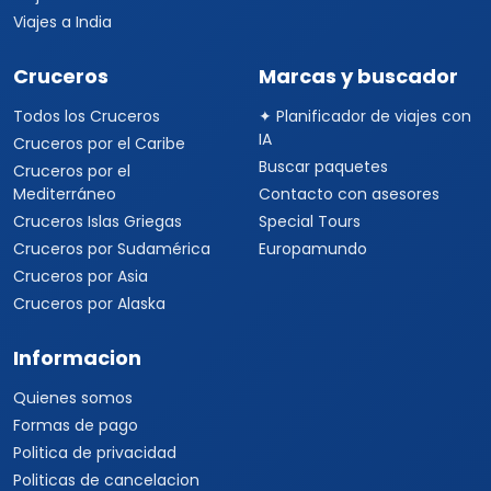
Viajes a India
Cruceros
Marcas y buscador
Todos los Cruceros
✦ Planificador de viajes con
IA
Cruceros por el Caribe
Buscar paquetes
Cruceros por el
Mediterráneo
Contacto con asesores
Cruceros Islas Griegas
Special Tours
Cruceros por Sudamérica
Europamundo
Cruceros por Asia
Cruceros por Alaska
Informacion
Quienes somos
Formas de pago
Politica de privacidad
Politicas de cancelacion