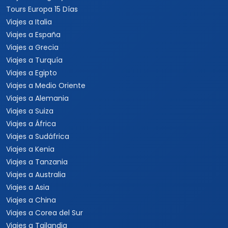
Tours Europa 15 Días
Viajes a Italia
Viajes a España
Viajes a Grecia
Viajes a Turquía
Viajes a Egipto
Viajes a Medio Oriente
Viajes a Alemania
Viajes a Suiza
Viajes a África
Viajes a Sudáfrica
Viajes a Kenia
Viajes a Tanzania
Viajes a Australia
Viajes a Asia
Viajes a China
Viajes a Corea del Sur
Viajes a Tailandia