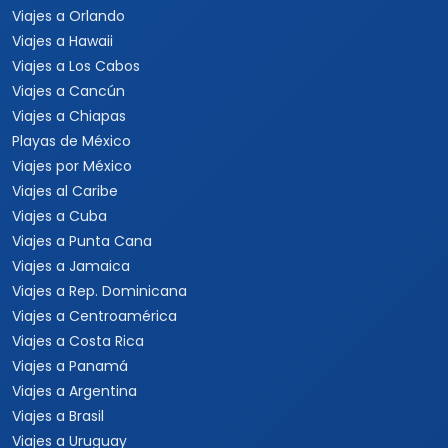
Viajes a Orlando
Viajes a Hawaii
Viajes a Los Cabos
Viajes a Cancún
Viajes a Chiapas
Playas de México
Viajes por México
Viajes al Caribe
Viajes a Cuba
Viajes a Punta Cana
Viajes a Jamaica
Viajes a Rep. Dominicana
Viajes a Centroamérica
Viajes a Costa Rica
Viajes a Panamá
Viajes a Argentina
Viajes a Brasil
Viajes a Uruguay