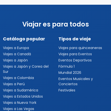
Viajar es para todos
Catálogo popular
Tipos de viaje
Viajes a Europa
Viajes para quinceaneras
Viajes a Canadá
Viajes para Eventos
Viajes a Japón
Eventos Deportivos
Viajes a Japón y Corea del
Fórmula 1
Sur
Mundial 2026
Viajes a Colombia
Eventos Musicales y
Viajes a Perú
Conciertos
Viajes a Sudamérica
Festivales
Viajes a Estados Unidos
Viajes a Nueva York
Viajes a Las Vegas