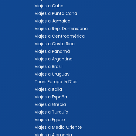
Viajes a Cuba
Viajes a Punta Cana
Viajes a Jamaica
Viajes a Rep. Dominicana
Viajes a Centroamérica
Viajes a Costa Rica
Viajes a Panamá
Viajes a Argentina
Viajes a Brasil
Viajes a Uruguay
Tours Europa 15 Días
Viajes a Italia
Viajes a España
Viajes a Grecia
Viajes a Turquía
Viajes a Egipto
Viajes a Medio Oriente
Viajes a Alemania