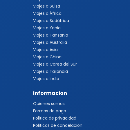
Viajes a Suiza
Viajes a África
Viajes a Sudáfrica
Viajes a Kenia
Viajes a Tanzania
Viajes a Australia
Viajes a Asia
Viajes a China
Viajes a Corea del Sur
Viajes a Tailandia
Viajes a India
Informacion
Quienes somos
Formas de pago
Politica de privacidad
Politicas de cancelacion