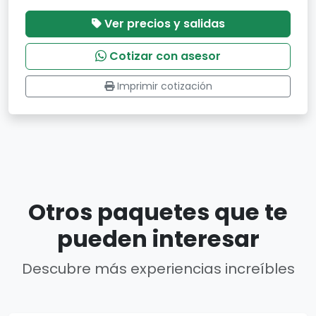
Ver precios y salidas
Cotizar con asesor
Imprimir cotización
Otros paquetes que te
pueden interesar
Descubre más experiencias increíbles