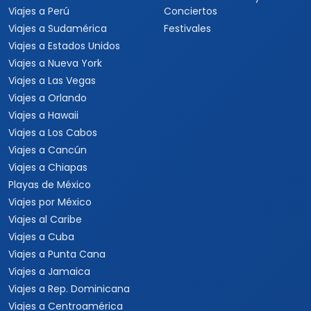
Viajes a Perú
Conciertos
Viajes a Sudamérica
Festivales
Viajes a Estados Unidos
Viajes a Nueva York
Viajes a Las Vegas
Viajes a Orlando
Viajes a Hawaii
Viajes a Los Cabos
Viajes a Cancún
Viajes a Chiapas
Playas de México
Viajes por México
Viajes al Caribe
Viajes a Cuba
Viajes a Punta Cana
Viajes a Jamaica
Viajes a Rep. Dominicana
Viajes a Centroamérica