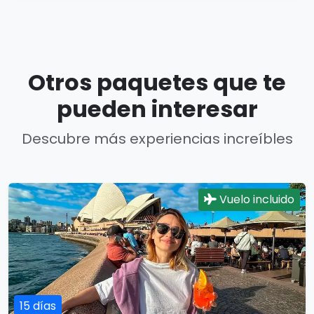
Otros paquetes que te
pueden interesar
Descubre más experiencias increíbles
Vuelo incluido
15 días