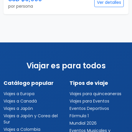
Ver detalles
por persona
Viajar es para todos
Catálogo popular
Tipos de viaje
Viajes a Europa
Viajes para quinceaneras
Viajes a Canadá
Viajes para Eventos
Viajes a Japón
Eventos Deportivos
Viajes a Japón y Corea del
Fórmula 1
Sur
Mundial 2026
Viajes a Colombia
Eventos Musicales y