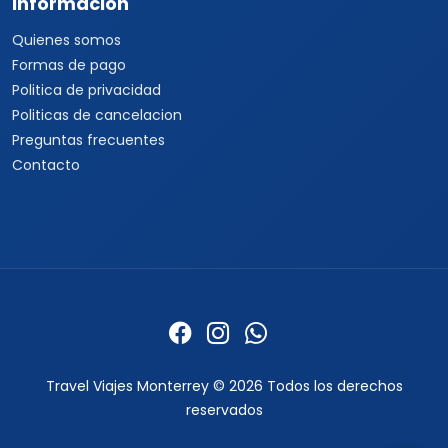
Informacion
Quienes somos
Formas de pago
Politica de privacidad
Politicas de cancelacion
Preguntas frecuentes
Contacto
Travel Viajes Monterrey © 2026 Todos los derechos
reservados