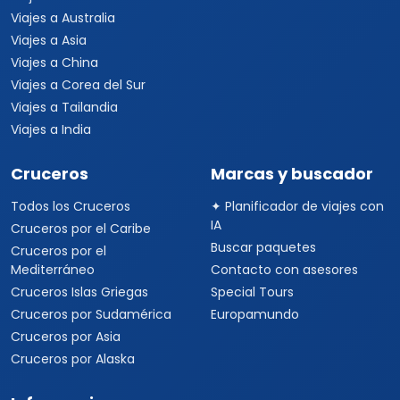
Viajes a Australia
Viajes a Asia
Viajes a China
Viajes a Corea del Sur
Viajes a Tailandia
Viajes a India
Cruceros
Marcas y buscador
Todos los Cruceros
✦ Planificador de viajes con
IA
Cruceros por el Caribe
Buscar paquetes
Cruceros por el
Mediterráneo
Contacto con asesores
Cruceros Islas Griegas
Special Tours
Cruceros por Sudamérica
Europamundo
Cruceros por Asia
Cruceros por Alaska