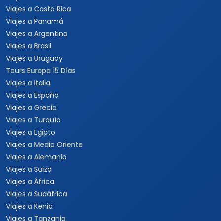
Viajes a Costa Rica
Viajes a Panamá
Viajes a Argentina
Viajes a Brasil
Viajes a Uruguay
Tours Europa 15 Días
Viajes a Italia
Viajes a España
Viajes a Grecia
Viajes a Turquía
Viajes a Egipto
Viajes a Medio Oriente
Viajes a Alemania
Viajes a Suiza
Viajes a África
Viajes a Sudáfrica
Viajes a Kenia
Viajes a Tanzania