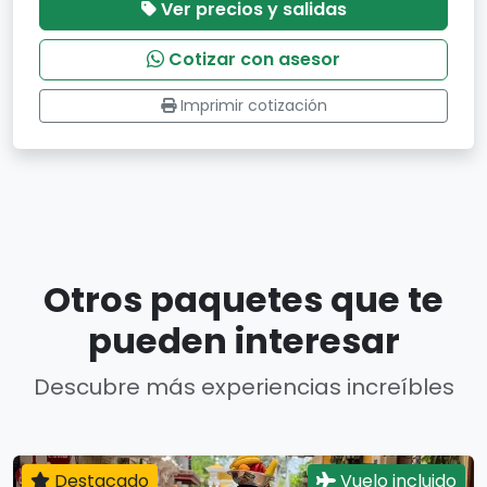
Ver precios y salidas
Cotizar con asesor
Imprimir cotización
Otros paquetes que te
pueden interesar
Descubre más experiencias increíbles
Destacado
Vuelo incluido