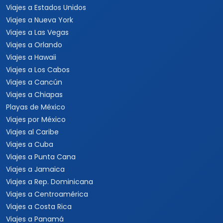
Viajes a Estados Unidos
Viajes a Nueva York
Viajes a Las Vegas
Viajes a Orlando
Viajes a Hawaii
Viajes a Los Cabos
Viajes a Cancún
Viajes a Chiapas
Playas de México
Viajes por México
Viajes al Caribe
Viajes a Cuba
Viajes a Punta Cana
Viajes a Jamaica
Viajes a Rep. Dominicana
Viajes a Centroamérica
Viajes a Costa Rica
Viajes a Panamá