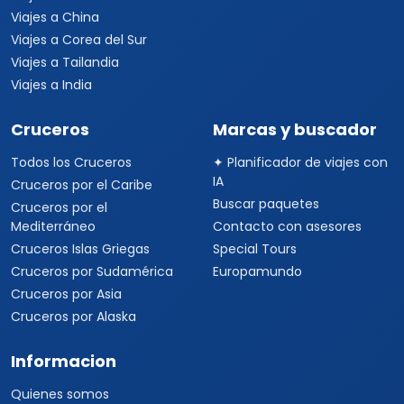
Viajes a China
Viajes a Corea del Sur
Viajes a Tailandia
Viajes a India
Cruceros
Marcas y buscador
Todos los Cruceros
✦ Planificador de viajes con
IA
Cruceros por el Caribe
Buscar paquetes
Cruceros por el
Mediterráneo
Contacto con asesores
Cruceros Islas Griegas
Special Tours
Cruceros por Sudamérica
Europamundo
Cruceros por Asia
Cruceros por Alaska
Informacion
Quienes somos