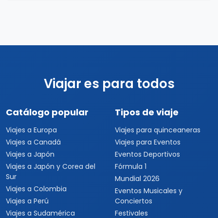
Viajar es para todos
Catálogo popular
Tipos de viaje
Viajes a Europa
Viajes para quinceaneras
Viajes a Canadá
Viajes para Eventos
Viajes a Japón
Eventos Deportivos
Viajes a Japón y Corea del
Fórmula 1
Sur
Mundial 2026
Viajes a Colombia
Eventos Musicales y
Viajes a Perú
Conciertos
Viajes a Sudamérica
Festivales