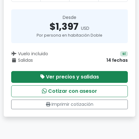
Desde
$1,397
USD
Por persona en habitación Doble
Vuelo incluido
Sí
Salidas
14 fechas
Ver precios y salidas
Cotizar con asesor
Imprimir cotización