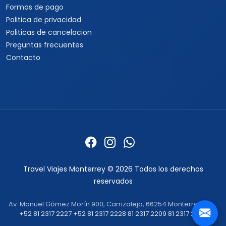
Formas de pago
Politica de privacidad
Politicas de cancelacion
Preguntas frecuentes
Contacto
Travel Viajes Monterrey © 2026 Todos los derechos
reservados
Av. Manuel Gómez Morín 900, Carrizalejo, 66254 Monterrey, N.L. ·
+52 81 2317 2227
+52 81 2317 2228
81 2317 2209
81 2317 2232