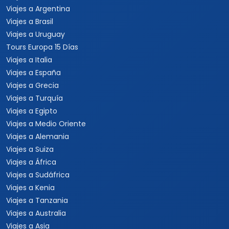
Viajes a Argentina
Viajes a Brasil
Viajes a Uruguay
Tours Europa 15 Días
Viajes a Italia
Viajes a España
Viajes a Grecia
Viajes a Turquía
Viajes a Egipto
Viajes a Medio Oriente
Viajes a Alemania
Viajes a Suiza
Viajes a África
Viajes a Sudáfrica
Viajes a Kenia
Viajes a Tanzania
Viajes a Australia
Viajes a Asia