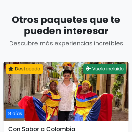
Otros paquetes que te
pueden interesar
Descubre más experiencias increíbles
Destacado
Vuelo incluido
8 días
Con Sabor a Colombia