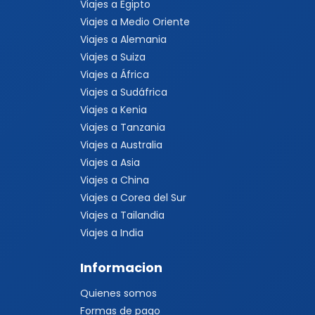
Viajes a Egipto
Viajes a Medio Oriente
Viajes a Alemania
Viajes a Suiza
Viajes a África
Viajes a Sudáfrica
Viajes a Kenia
Viajes a Tanzania
Viajes a Australia
Viajes a Asia
Viajes a China
Viajes a Corea del Sur
Viajes a Tailandia
Viajes a India
Informacion
Quienes somos
Formas de pago