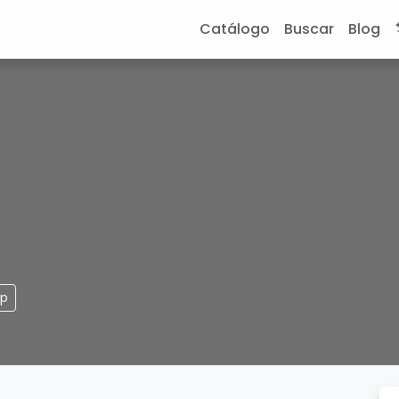
Catálogo
Buscar
Blog
pp