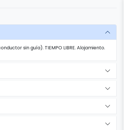
conductor sin guía). TIEMPO LIBRE. Alojamiento.