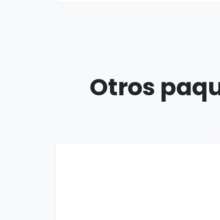
Otros paqu