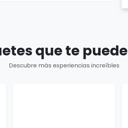
etes que te puede
Descubre más experiencias increíbles