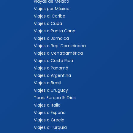
Playas de México
Viajes por México
Viajes al Caribe
Viajes a Cuba
Viajes a Punta Cana
Viajes a Jamaica
Viajes a Rep. Dominicana
Viajes a Centroamérica
Viajes a Costa Rica
Viajes a Panamá
Viajes a Argentina
Viajes a Brasil
Viajes a Uruguay
Tours Europa 15 Días
Viajes a Italia
Viajes a España
Viajes a Grecia
Viajes a Turquía