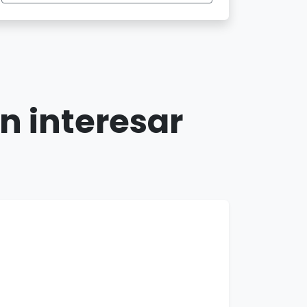
n interesar