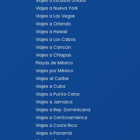
Viajes a Estados Unidos
Viajes a Nueva York
Viajes a Las Vegas
Viajes a Orlando
Viajes a Hawaii
Viajes a Los Cabos
Viajes a Cancún
Viajes a Chiapas
Playas de México
Viajes por México
Viajes al Caribe
Viajes a Cuba
Viajes a Punta Cana
Viajes a Jamaica
Viajes a Rep. Dominicana
Viajes a Centroamérica
Viajes a Costa Rica
Viajes a Panamá