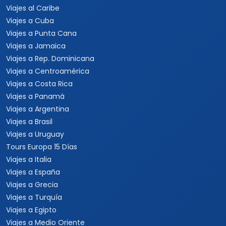
Viajes al Caribe
Viajes a Cuba
Viajes a Punta Cana
Viajes a Jamaica
Viajes a Rep. Dominicana
Viajes a Centroamérica
Viajes a Costa Rica
Viajes a Panamá
Viajes a Argentina
Viajes a Brasil
Viajes a Uruguay
Tours Europa 15 Días
Viajes a Italia
Viajes a España
Viajes a Grecia
Viajes a Turquía
Viajes a Egipto
Viajes a Medio Oriente