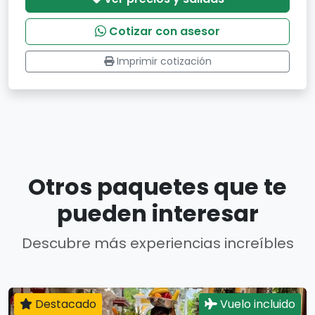
Cotizar con asesor
Imprimir cotización
Otros paquetes que te
pueden interesar
Descubre más experiencias increíbles
Destacado
Vuelo incluido