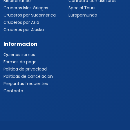
Mediterráneo
Contacto con asesores
Cruceros Islas Griegas
Special Tours
Cruceros por Sudamérica
Europamundo
Cruceros por Asia
Cruceros por Alaska
Informacion
Quienes somos
Formas de pago
Politica de privacidad
Politicas de cancelacion
Preguntas frecuentes
Contacto