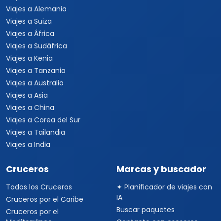
Viajes a Alemania
Viajes a Suiza
Viajes a África
Viajes a Sudáfrica
Viajes a Kenia
Viajes a Tanzania
Viajes a Australia
Viajes a Asia
Viajes a China
Viajes a Corea del Sur
Viajes a Tailandia
Viajes a India
Cruceros
Marcas y buscador
Todos los Cruceros
✦ Planificador de viajes con
IA
Cruceros por el Caribe
Buscar paquetes
Cruceros por el