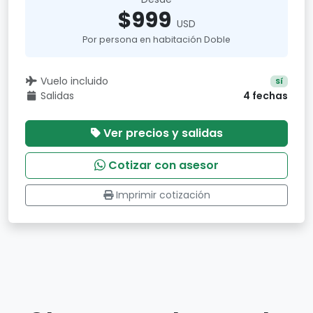
$999
USD
Por persona en habitación Doble
Vuelo incluido
Sí
Salidas
4 fechas
Ver precios y salidas
Cotizar con asesor
Imprimir cotización