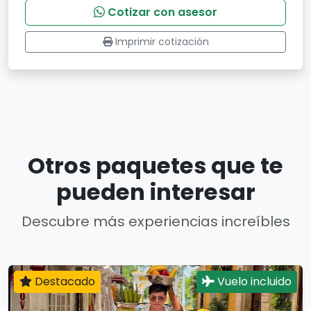
Cotizar con asesor
Imprimir cotización
Otros paquetes que te
pueden interesar
Descubre más experiencias increíbles
Destacado
Vuelo incluido