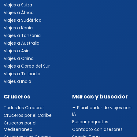
Viajes a Suiza
Viajes a África
Viajes a Sudáfrica
Viajes a Kenia
Viajes a Tanzania
Viajes a Australia
Viajes a Asia
Viajes a China
Viajes a Corea del Sur
Viajes a Tailandia
Viajes a India
Cruceros
Marcas y buscador
Todos los Cruceros
✦ Planificador de viajes con
IA
Cruceros por el Caribe
Buscar paquetes
Cruceros por el
Mediterráneo
Contacto con asesores