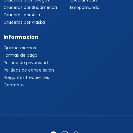
Cruceros Islas Griegas
Special Tours
Cruceros por Sudamérica
Europamundo
Cruceros por Asia
Cruceros por Alaska
Informacion
Quienes somos
Formas de pago
Politica de privacidad
Politicas de cancelacion
Preguntas frecuentes
Contacto