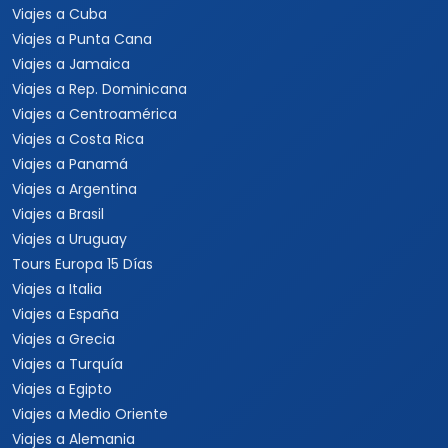
Viajes a Cuba
Viajes a Punta Cana
Viajes a Jamaica
Viajes a Rep. Dominicana
Viajes a Centroamérica
Viajes a Costa Rica
Viajes a Panamá
Viajes a Argentina
Viajes a Brasil
Viajes a Uruguay
Tours Europa 15 Días
Viajes a Italia
Viajes a España
Viajes a Grecia
Viajes a Turquía
Viajes a Egipto
Viajes a Medio Oriente
Viajes a Alemania