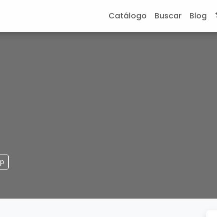
Catálogo
Buscar
Blog
pp