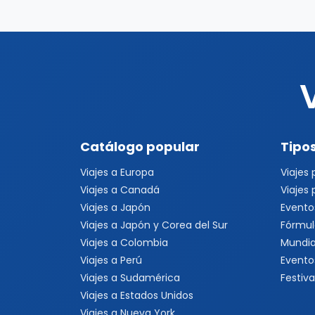
Catálogo popular
Tipos
Viajes a Europa
Viajes
Viajes a Canadá
Viajes
Viajes a Japón
Evento
Viajes a Japón y Corea del Sur
Fórmul
Viajes a Colombia
Mundia
Viajes a Perú
Evento
Viajes a Sudamérica
Festiva
Viajes a Estados Unidos
Viajes a Nueva York