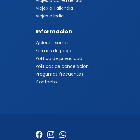
Viajes a Corea del Sur
Viajes a Tailandia
Viajes a India
Informacion
Quienes somos
Formas de pago
Politica de privacidad
Politicas de cancelacion
Preguntas frecuentes
Contacto