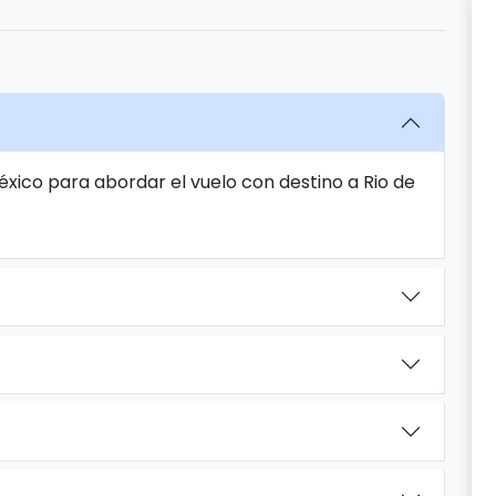
éxico para abordar el vuelo con destino a Rio de