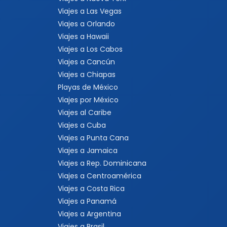
Viajes a Las Vegas
Viajes a Orlando
Viajes a Hawaii
Viajes a Los Cabos
Viajes a Cancún
Viajes a Chiapas
Playas de México
Viajes por México
Viajes al Caribe
Viajes a Cuba
Viajes a Punta Cana
Viajes a Jamaica
Viajes a Rep. Dominicana
Viajes a Centroamérica
Viajes a Costa Rica
Viajes a Panamá
Viajes a Argentina
Viajes a Brasil