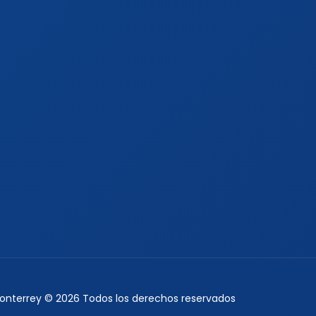
Monterrey © 2026 Todos los derechos reservados