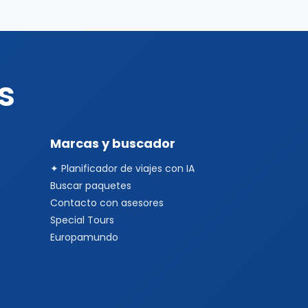
s
Marcas y buscador
✦ Planificador de viajes con IA
Buscar paquetes
Contacto con asesores
Special Tours
Europamundo