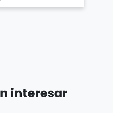
n interesar