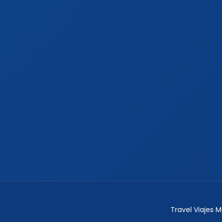
Travel Viajes 