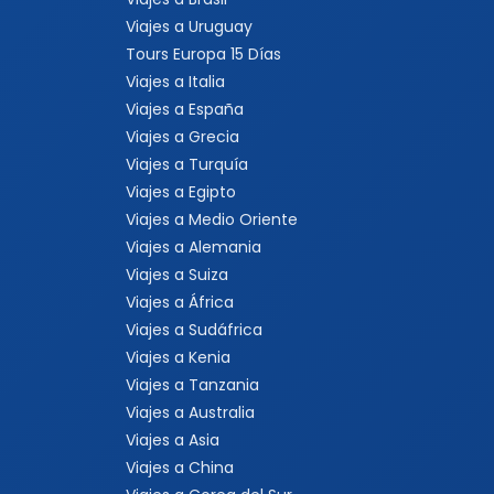
Viajes a Uruguay
Tours Europa 15 Días
Viajes a Italia
Viajes a España
Viajes a Grecia
Viajes a Turquía
Viajes a Egipto
Viajes a Medio Oriente
Viajes a Alemania
Viajes a Suiza
Viajes a África
Viajes a Sudáfrica
Viajes a Kenia
Viajes a Tanzania
Viajes a Australia
Viajes a Asia
Viajes a China