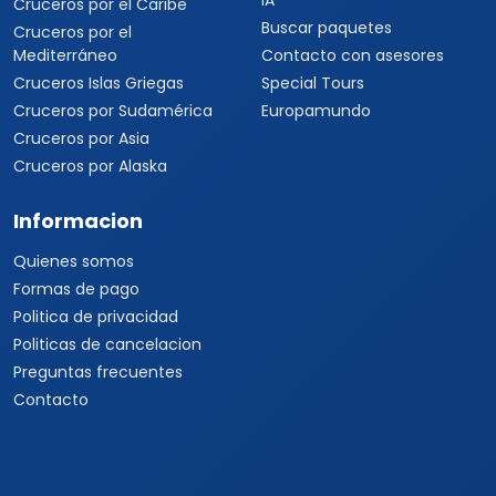
IA
Cruceros por el Caribe
Buscar paquetes
Cruceros por el
Mediterráneo
Contacto con asesores
Cruceros Islas Griegas
Special Tours
Cruceros por Sudamérica
Europamundo
Cruceros por Asia
Cruceros por Alaska
Informacion
Quienes somos
Formas de pago
Politica de privacidad
Politicas de cancelacion
Preguntas frecuentes
Contacto