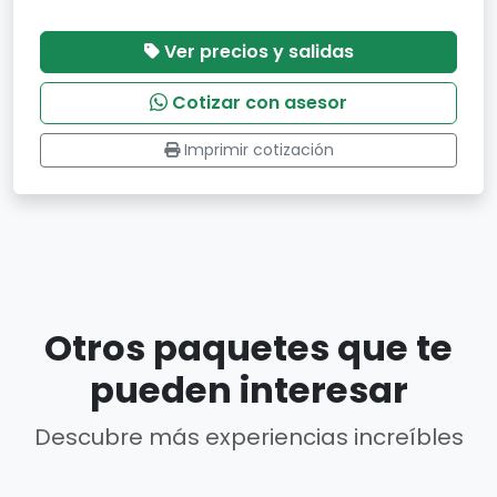
Ver precios y salidas
Cotizar con asesor
Imprimir cotización
Otros paquetes que te
pueden interesar
Descubre más experiencias increíbles