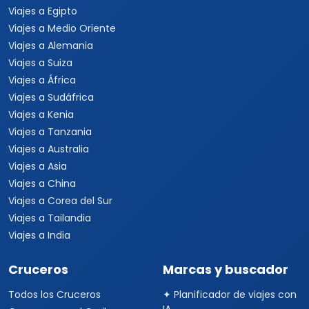
Viajes a Egipto
Viajes a Medio Oriente
Viajes a Alemania
Viajes a Suiza
Viajes a África
Viajes a Sudáfrica
Viajes a Kenia
Viajes a Tanzania
Viajes a Australia
Viajes a Asia
Viajes a China
Viajes a Corea del Sur
Viajes a Tailandia
Viajes a India
Cruceros
Marcas y buscador
Todos los Cruceros
✦ Planificador de viajes con