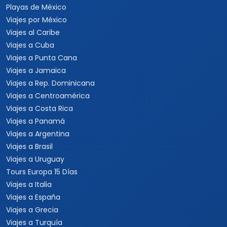
Playas de México
Viajes por México
Viajes al Caribe
Viajes a Cuba
Viajes a Punta Cana
Viajes a Jamaica
Viajes a Rep. Dominicana
Viajes a Centroamérica
Viajes a Costa Rica
Viajes a Panamá
Viajes a Argentina
Viajes a Brasil
Viajes a Uruguay
Tours Europa 15 Días
Viajes a Italia
Viajes a España
Viajes a Grecia
Viajes a Turquía