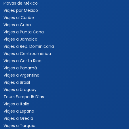
Playas de México
Viajes por México
Viajes al Caribe
Viajes a Cuba
Viajes a Punta Cana
Viajes a Jamaica
Viajes a Rep. Dominicana
Viajes a Centroamérica
Viajes a Costa Rica
Viajes a Panamá
Viajes a Argentina
Viajes a Brasil
Viajes a Uruguay
Tours Europa 15 Días
Viajes a Italia
Viajes a España
Viajes a Grecia
Viajes a Turquía