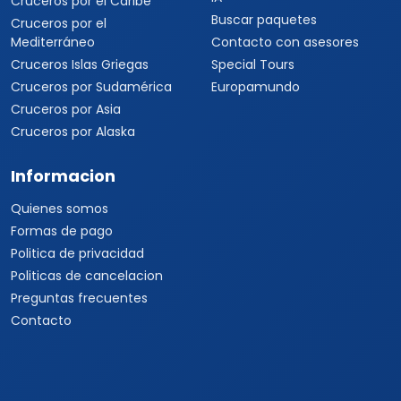
Cruceros por el Caribe
Buscar paquetes
Cruceros por el
Mediterráneo
Contacto con asesores
Cruceros Islas Griegas
Special Tours
Cruceros por Sudamérica
Europamundo
Cruceros por Asia
Cruceros por Alaska
Informacion
Quienes somos
Formas de pago
Politica de privacidad
Politicas de cancelacion
Preguntas frecuentes
Contacto