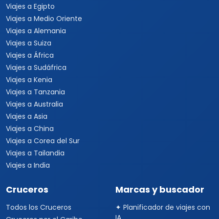
Viajes a Egipto
Viajes a Medio Oriente
Viajes a Alemania
Viajes a Suiza
Viajes a África
Viajes a Sudáfrica
Viajes a Kenia
Viajes a Tanzania
Viajes a Australia
Viajes a Asia
Viajes a China
Viajes a Corea del Sur
Viajes a Tailandia
Viajes a India
Cruceros
Marcas y buscador
Todos los Cruceros
✦ Planificador de viajes con
IA