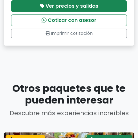
Ver precios y salidas
Cotizar con asesor
Imprimir cotización
Otros paquetes que te
pueden interesar
Descubre más experiencias increíbles